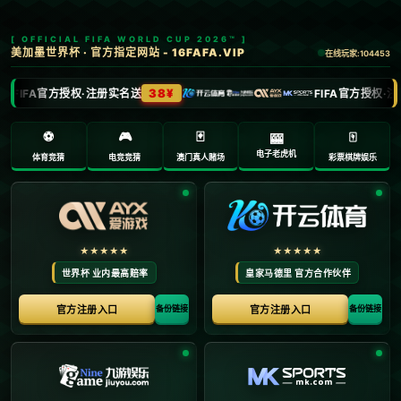
[ OFFICIAL FIFA WORLD CUP 2026™ ]
美加墨世界杯 · 官方指定网站 - 16FAFA.VIP
在线玩家:
104453
38¥
FIFA官方授权·注册实名送
FIFA官方授权·注
⚽️
🎮
🃏
🀄️
🎰
电子老虎机
体育竞猜
电竞竞猜
澳门真人赌场
彩票棋牌娱乐
★★★★★
★★★★★
世界杯 业内最高赔率
皇家马德里 官方合作伙伴
官方注册入口
官方注册入口
备份链接
备份链接